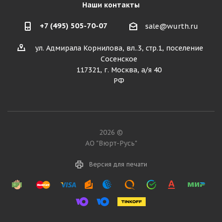
Наши контакты
+7 (495) 505-70-07
sale@wurth.ru
ул. Адмирала Корнилова, вл..3, стр.1, поселение
Сосенское
117321, г. Москва, а/я 40
РФ
2026 ©
АО "Вюрт-Русь"
Версия для печати