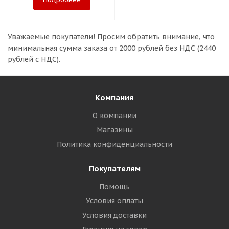
Уважаемые покупатели!
Просим обратить внимание, что
минимальная сумма заказа
от 2000 рублей без НДС (2440
рублей с НДС).
Компания
О компании
Магазины
Политика конфиденциальности
Покупателям
Помощь
Условия оплаты
Условия доставки