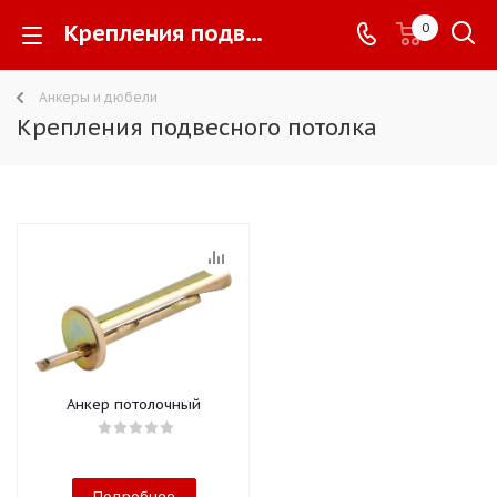
Крепления подвесного потолка -
0
Анкеры и дюбели
Крепления подвесного потолка
Анкер потолочный
Подробнее