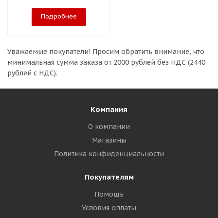
Подробнее
Уважаемые покупатели!
Просим обратить внимание, что
минимальная сумма заказа
от 2000 рублей без НДС (2440
рублей с НДС).
Компания
О компании
Магазины
Политика конфиденциальности
Покупателям
Помощь
Условия оплаты