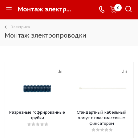
Монтаж электропроводки -
0
Электрика
Монтаж электропроводки
Разрезные гофрированные
Стандартный кабельный
трубки
хомут с пластмассовым
фиксатором