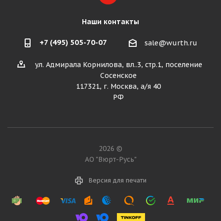
Наши контакты
+7 (495) 505-70-07
sale@wurth.ru
ул. Адмирала Корнилова, вл..3, стр.1, поселение
Сосенское
117321, г. Москва, а/я 40
РФ
2026 ©
АО "Вюрт-Русь"
Версия для печати