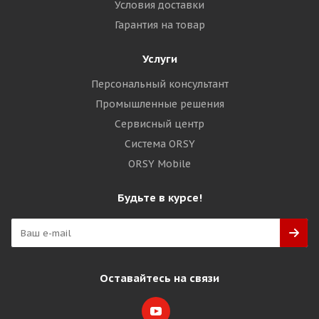
Условия доставки
Гарантия на товар
Услуги
Персональный консультант
Промышленные решения
Сервисный центр
Система ORSY
ORSY Mobile
Будьте в курсе!
Оставайтесь на связи