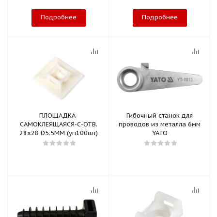
Подробнее
Подробнее
ПЛОЩАДКА-
Гибочный станок для
САМОКЛЕЯЩАЯСЯ-С-ОТВ.
проводов из металла 6мм
28x28 D5.5MM (уп100шт)
YATO