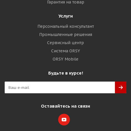
Гарантия на товар
Услуги
Персональный консультант
Промышленные решения
Сервисный центр
Система ORSY
ORSY Mobile
Будьте в курсе!
Оставайтесь на связи