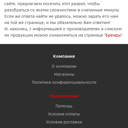
сайте, предлагаем посетить этот раздел, чтобы
разобраться со всеми сложностями в считанные минуты.
Если же ответа найти не удалось, можно задать его нам
на той же странице, и мы обязательно Вам ответим!
И, наконец, с информацией о производителях и списком
их продукции можно ознакомиться на странице "
Бренды
".
Компания
О компании
Магазины
Политика конфиденциальности
Покупателям
Помощь
Условия оплаты
Условия доставки