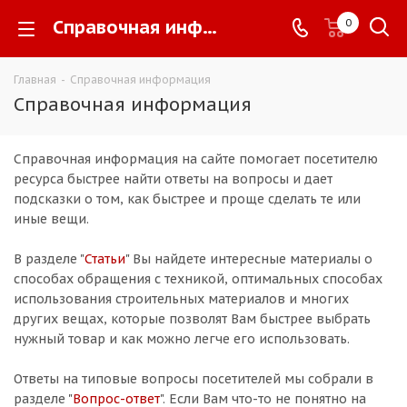
Справочная информация -
0
Главная
-
Справочная информация
Справочная информация
Справочная информация на сайте помогает посетителю
ресурса быстрее найти ответы на вопросы и дает
подсказки о том, как быстрее и проще сделать те или
иные вещи.
В разделе "
Статьи
" Вы найдете интересные материалы о
способах обращения с техникой, оптимальных способах
использования строительных материалов и многих
других вещах, которые позволят Вам быстрее выбрать
нужный товар и как можно легче его использовать.
Ответы на типовые вопросы посетителей мы собрали в
разделе "
Вопрос-ответ
". Если Вам что-то не понятно на