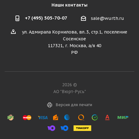
Наши контакты
+7 (495) 505-70-07
sale@wurth.ru
ул. Адмирала Корнилова, вл..3, стр.1, поселение
Сосенское
117321, г. Москва, а/я 40
РФ
2026 ©
АО "Вюрт-Русь"
Версия для печати