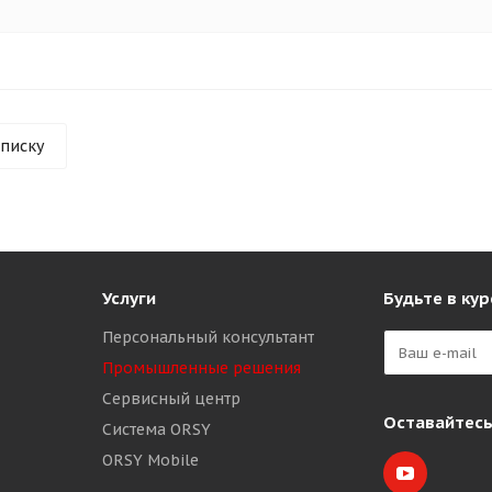
списку
Услуги
Будьте в кур
Персональный консультант
Промышленные решения
Сервисный центр
Оставайтесь
Система ORSY
ORSY Mobile