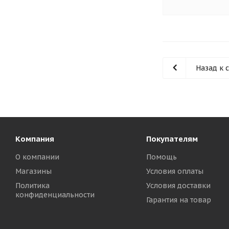
Назад к 
Компания
Покупателям
О компании
Помощь
Магазины
Условия оплаты
Политика
Условия доставки
конфиденциальности
Гарантия на товар