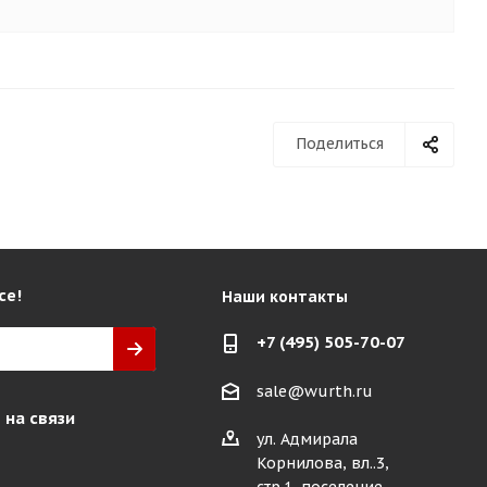
Поделиться
се!
Наши контакты
+7 (495) 505-70-07
sale@wurth.ru
 на связи
ул. Адмирала
Корнилова, вл..3,