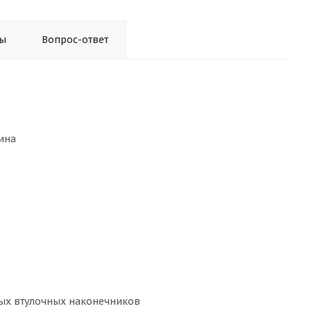
ы
Вопрос-ответ
ина
ых втулочных наконечников