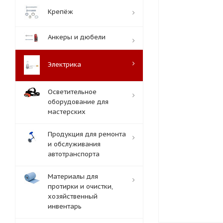
Крепёж
Анкеры и дюбели
Электрика
Осветительное
оборудование для
мастерских
Продукция для ремонта
и обслуживания
автотранспорта
Материалы для
протирки и очистки,
хозяйственный
инвентарь