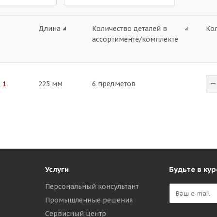
Длина
Количество деталей в
Ко
ассортименте/комплекте
 1
225 мм
6 предметов
Услуги
Будьте в кур
Персональный консультант
Промышленные решения
Сервисный центр