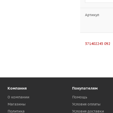
Артикул
371402245 092
Компания
Покупателям
О компании
Помощь
Магазины
Условия оплаты
Политика
Условия доставки